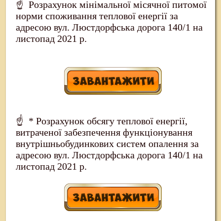
☝ Розрахунок мінімальної місячної питомої
норми споживання теплової енергії за
адресою вул. Люстдорфська дорога 140/1 на
листопад 2021 р.
☝ * Розрахунок обсягу теплової енергії,
витраченої забезпечення функціонування
внутрішньобудинкових систем опалення за
адресою вул. Люстдорфська дорога 140/1 на
листопад 2021 р.