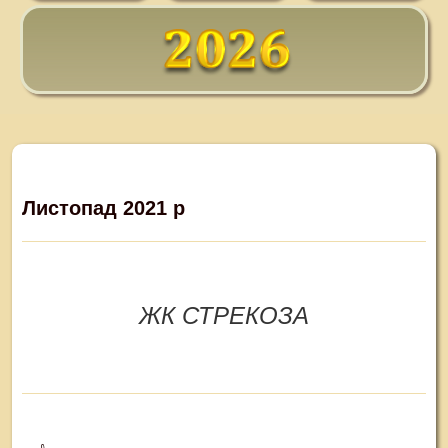
Листопад 2021 р
ЖК СТРЕКОЗА