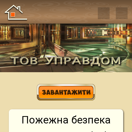
Пожежна безпека