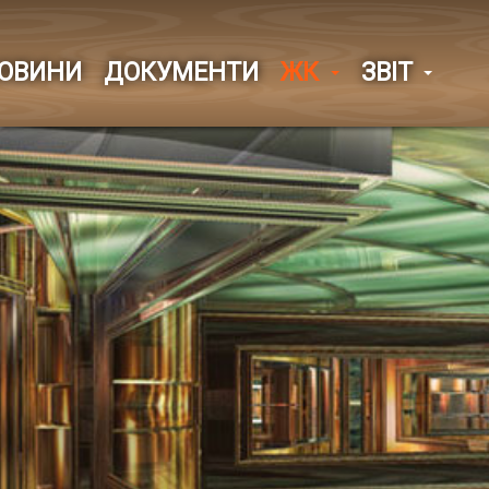
ОВИНИ
ДОКУМЕНТИ
ЖК
ЗВІТ