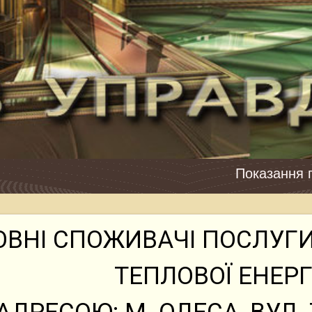
Показання потрібно подавати з
ВНІ СПОЖИВАЧІ ПОСЛУГИ
ТЕПЛОВОЇ ЕНЕРГІ