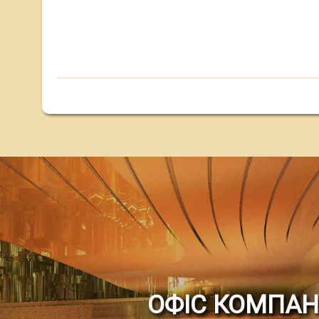
ОФІС КОМПАНІ