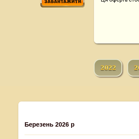
Березень 2026 р