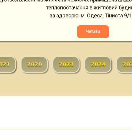
теплопостачання в житловий буди
за адресою: м. Одеса, Тіниста 9/1
Читати