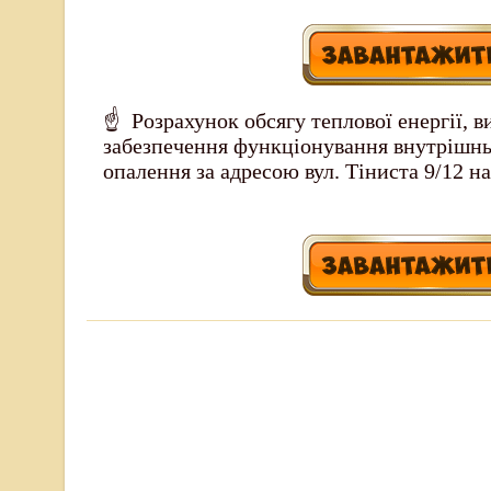
☝ Розрахунок обсягу теплової енергії, в
забезпечення функціонування внутрішн
опалення за адресою вул. Тіниста 9/12 на