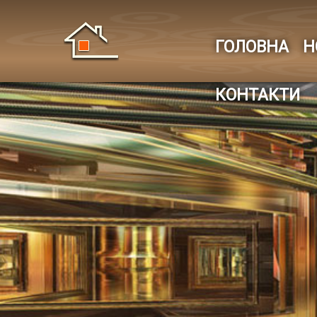
ГОЛОВНА
Н
КОНТАКТИ