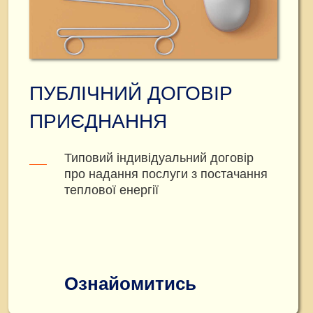
ПУБЛІЧНИЙ ДОГОВІР
ПРИЄДНАННЯ
Типовий індивідуальний договір
про надання послуги з постачання
теплової енергії
Ознайомитись