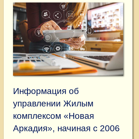
Информация об
управлении Жилым
комплексом «Новая
Аркадия», начиная с 2006