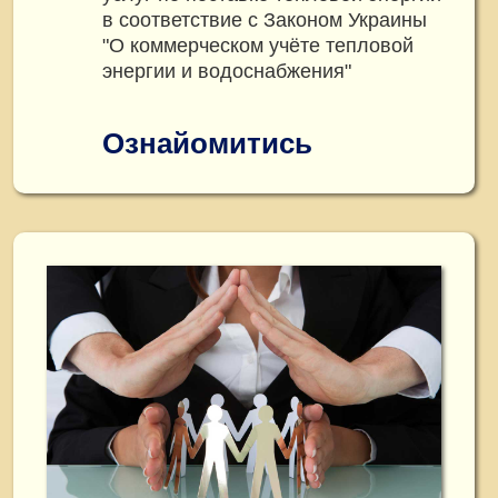
в соответствие с Законом Украины
"О коммерческом учёте тепловой
энергии и водоснабжения"
Ознайомитись