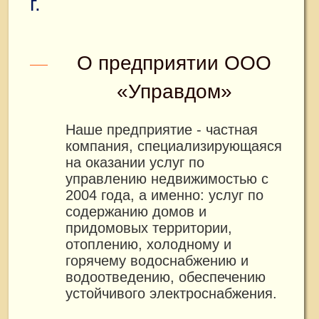
г.
О предприятии ООО
«Управдом»
Наше предприятие - частная
компания, специализирующаяся
на оказании услуг по
управлению недвижимостью с
2004 года, а именно: услуг по
содержанию домов и
придомовых территории,
отоплению, холодному и
горячему водоснабжению и
водоотведению, обеспечению
устойчивого электроснабжения.