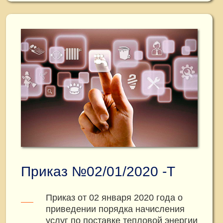
Приказ №02/01/2020 -Т
Приказ от 02 января 2020 года о
приведении порядка начисления
услуг по поставке тепловой энергии