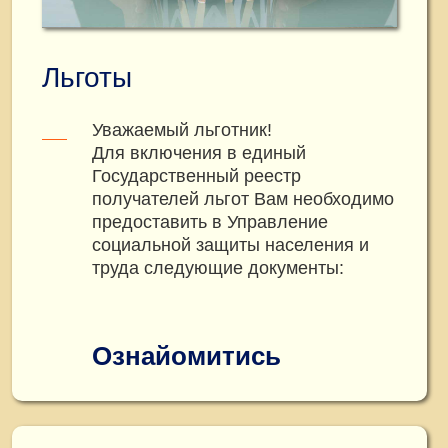
Льготы
Уважаемый льготник!
Для включения в единый
Государственный реестр
получателей льгот Вам необходимо
предоставить в Управление
социальной защиты населения и
труда следующие документы:
Ознайомитись