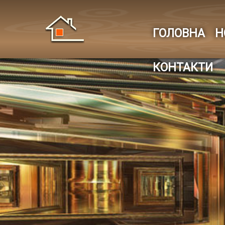
ГОЛОВНА
Н
КОНТАКТИ