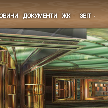
ОВИНИ
ДОКУМЕНТИ
ЖК
ЗВІТ