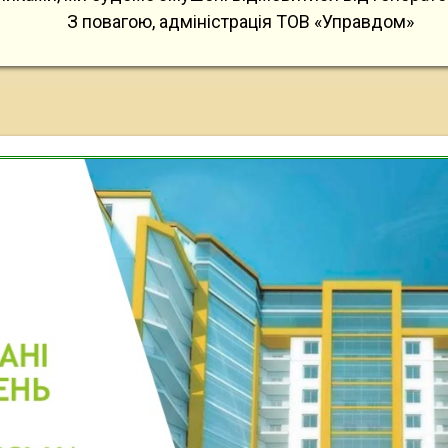
З повагою, адміністрація ТОВ «Управдом»