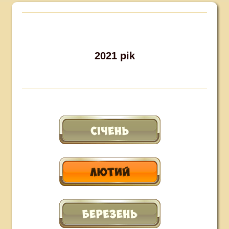
2021 pik