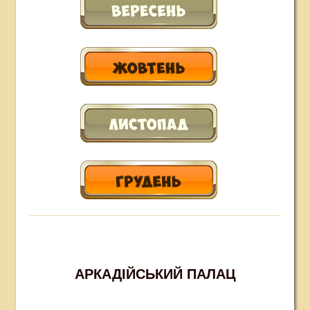
АРКАДІЙСЬКИЙ ПАЛАЦ